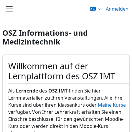
Zum Hauptinhalt
Anmelden
Website-Übersicht
OSZ Informations- und
Medizintechnik
Willkommen auf der
Lernplattform des OSZ IMT
Als
Lernende
des
OSZ IMT
finden Sie hier
Lernmaterialien zu Ihren Veranstaltungen. Alle ihre
Kurse sind über ihren Klassenkurs oder
Meine Kurse
verfügbar. Von Ihrer Lehrerkraft erhalten Sie einen
Einschreibeschlüssel für den gewünschten Moodle-
Kurs oder werden direkt in den Moodle-Kurs