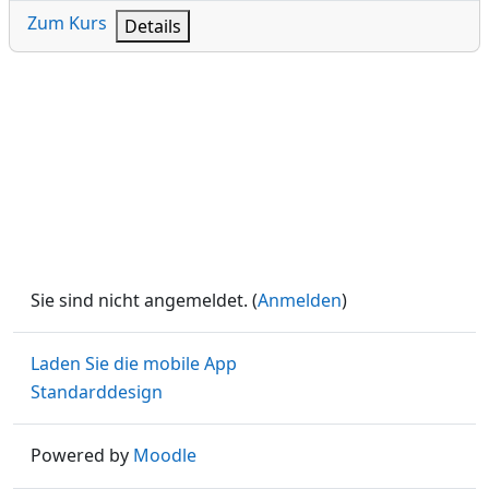
Zum Kurs
Details
Sie sind nicht angemeldet. (
Anmelden
)
Laden Sie die mobile App
Standarddesign
Powered by
Moodle