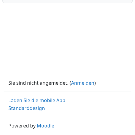
Sie sind nicht angemeldet. (
Anmelden
)
Laden Sie die mobile App
Standarddesign
Powered by
Moodle