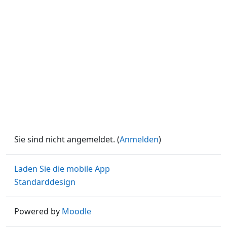
Sie sind nicht angemeldet. (
Anmelden
)
Laden Sie die mobile App
Standarddesign
Powered by
Moodle