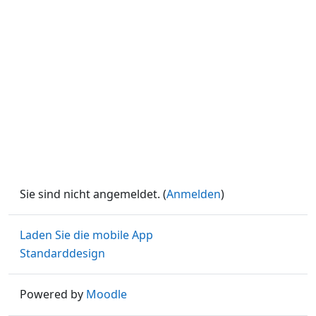
Sie sind nicht angemeldet. (
Anmelden
)
Laden Sie die mobile App
Standarddesign
Powered by
Moodle